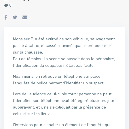
0
Monsieur P. a été extirpé de son véhicule, sauvagement
passé à tabac, et laissé, inanimé, quasiment pour mort
sur la chaussée.
Peu de témoins ; la scène se passait dans la pénombre,
l’identification du coupable n’était pas facile.
Néanmoins, on retrouve un téléphone sur place,
l’enquête de police permet d’identifier un suspect.
Lors de l’audience celui-ci nie tout : personne ne peut
l’identifier, son téléphone avait été égaré plusieurs jour
auparavant, et il ne s’expliquait par la présence de
celui-ci sur les lieux.
J’interviens pour signaler un élément de l’enquête qui