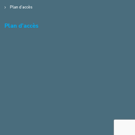
Plan d’accès
Plan d’accès