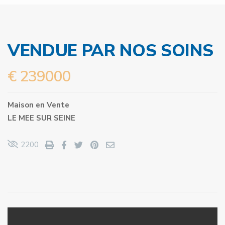
VENDUE PAR NOS SOINS
€ 239000
Maison
en
Vente
LE MEE SUR SEINE
2200