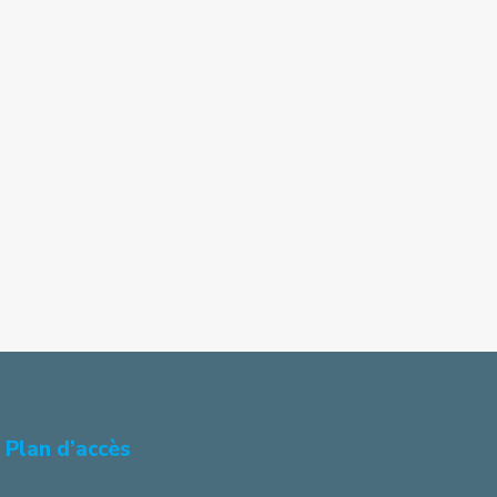
Plan d’accès