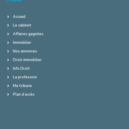
Accueil
Le cabinet
Affaires gagnées
Immobilier
Nos annonces
Droit immobilier
Info Droit
La profession
Ma tribune
Plan d’accès